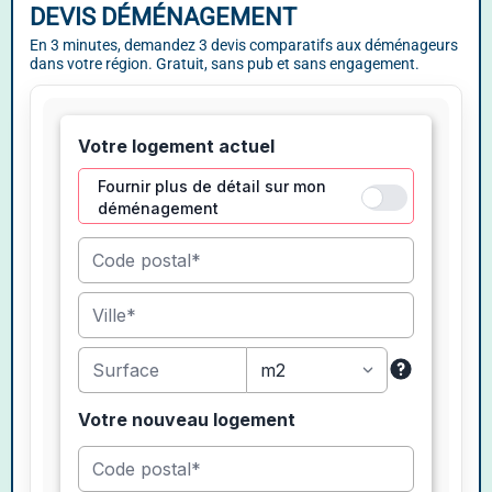
DEVIS DÉMÉNAGEMENT
En 3 minutes, demandez 3 devis comparatifs aux déménageurs
dans votre région. Gratuit, sans pub et sans engagement.