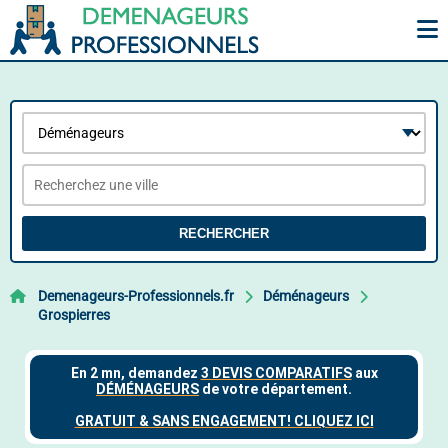
RECHERCHER
Demenageurs-Professionnels.fr
Déménageurs
Grospierres