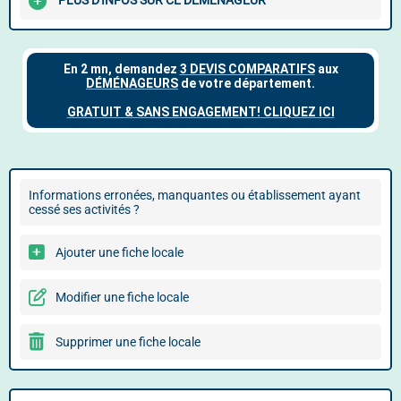
PLUS D'INFOS SUR CE DÉMÉNAGEUR
Informations erronées, manquantes ou établissement ayant
cessé ses activités ?
Ajouter une fiche locale
Modifier une fiche locale
Supprimer une fiche locale