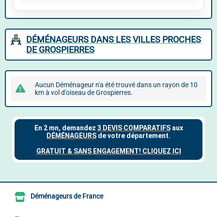
DÉMÉNAGEURS DANS LES VILLES PROCHES
DE GROSPIERRES
Aucun Déménageur n'a été trouvé dans un rayon de 10
km à vol d'oiseau de Grospierres.
Déménageurs de France