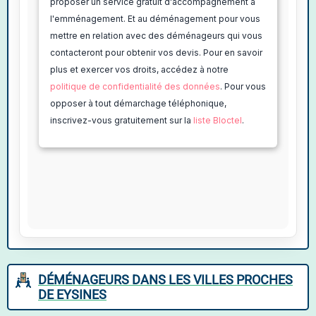
DÉMÉNAGEURS DANS LES VILLES PROCHES
DE EYSINES