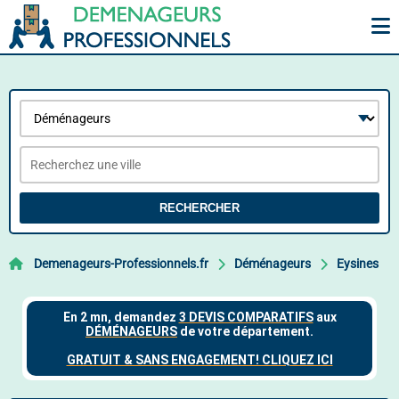
RECHERCHER
Demenageurs-Professionnels.fr
Déménageurs
Eysines