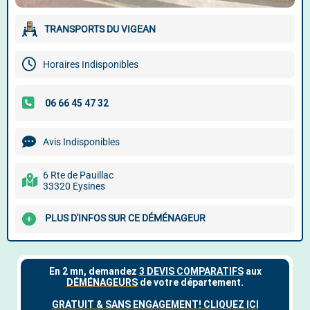
TRANSPORTS DU VIGEAN
Horaires Indisponibles
Avis Indisponibles
6 Rte de Pauillac
33320 Eysines
PLUS D'INFOS SUR CE DÉMÉNAGEUR