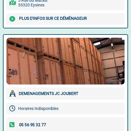
5 Rue du Marais
33320 Eysines
PLUS D'INFOS SUR CE DÉMÉNAGEUR
DEMENAGEMENTS JC JOUBERT
Horaires Indisponibles