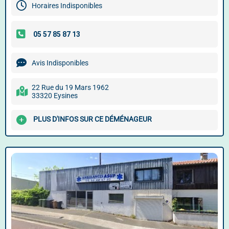
Horaires Indisponibles
Avis Indisponibles
22 Rue du 19 Mars 1962
33320 Eysines
PLUS D'INFOS SUR CE DÉMÉNAGEUR