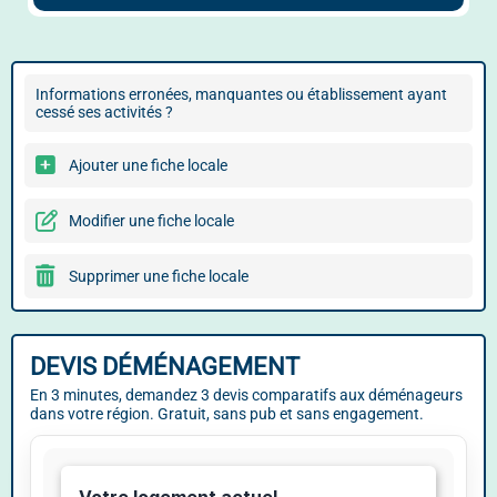
Informations erronées, manquantes ou établissement ayant
cessé ses activités ?
Ajouter une fiche locale
Modifier une fiche locale
Supprimer une fiche locale
DEVIS DÉMÉNAGEMENT
En 3 minutes, demandez 3 devis comparatifs aux déménageurs
dans votre région. Gratuit, sans pub et sans engagement.