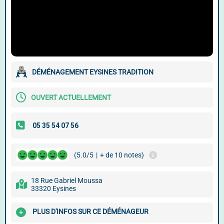
DÉMÉNAGEMENT EYSINES TRADITION
OUVERT ACTUELLEMENT
(5.0/5
|
+ de 10 notes)
18 Rue Gabriel Moussa
33320 Eysines
PLUS D'INFOS SUR CE DÉMÉNAGEUR